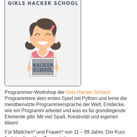
Programmier-Workshop der
Girls Hacker School
:
Programmiere dein erstes Spiel mit Python und lerne die
meistbenutzte Programmiersprache der Welt. Entdecke,
wie ein Programm arbeitet und was es für grundlegende
Elemente gibt. Mit viel Spaß, Kreativität und eigenen
Ideen!
Für Mädchen* und Frauen* von 11 – 99 Jahre. Der Kurs