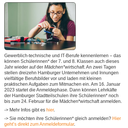
Gewerblich-technische und IT-Berufe kennenlernen – das
können Schülerinnen* der 7. und 8. Klassen auch dieses
Jahr wieder auf der
Mädchen*wirtschaft
. An zwei Tagen
stellen dreizehn Hamburger Unternehmen und Innungen
vielfältige Berufsbilder vor und laden mit kleinen
praktischen Aufgaben zum Mitmachen ein. Am 16. Januar
2023 startet die Anmeldephase. Dann können Lehrkäfte
der Hamburger Stadtteilschulen ihre Schülerinnen* noch
bis zum 24. Februar für die Mädchen*wirtschaft anmelden.
-> Mehr Infos gibt es
hier
.
-> Sie möchten ihre Schülerinnen* gleich anmelden?
Hier
geht’s direkt zum Anmeldeformular
.