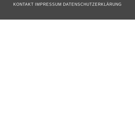
KONTAKT
IMPRESSUM
DATENSCHUTZERKLÄRUNG