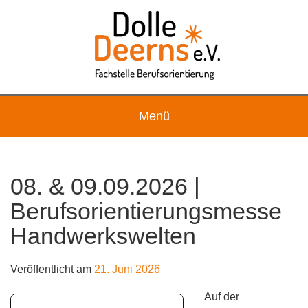
Skip
to
content
Menü
08. & 09.09.2026 |
Berufsorientierungsmesse
Handwerkswelten
Veröffentlicht am
21. Juni 2026
Auf der