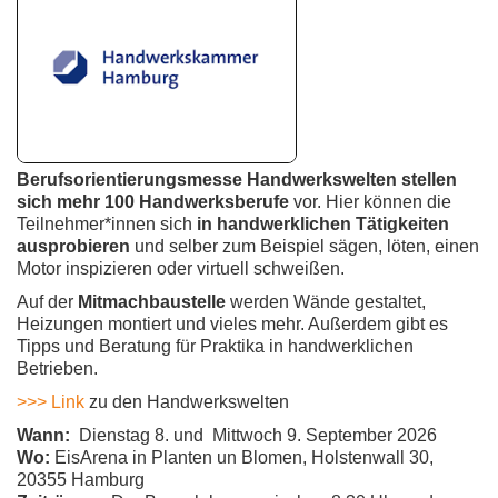
Berufsorientierungsmesse Handwerkswelten stellen
sich mehr 100 Handwerksberufe
vor. Hier können die
Teilnehmer*innen sich
in handwerklichen Tätigkeiten
ausprobieren
und selber zum Beispiel sägen, löten, einen
Motor inspizieren oder virtuell schweißen.
Auf der
Mitmachbaustelle
werden Wände gestaltet,
Heizungen montiert und vieles mehr. Außerdem gibt es
Tipps und Beratung für Praktika in handwerklichen
Betrieben.
>>> Link
zu den Handwerkswelten
Wann:
Dienstag 8. und Mittwoch 9. September 2026
Wo:
EisArena in Planten un Blomen, Holstenwall 30,
20355 Hamburg