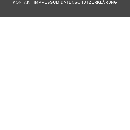
KONTAKT
IMPRESSUM
DATENSCHUTZERKLÄRUNG