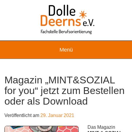
Skip
to
content
Menü
Magazin „MINT&SOZIAL
for you“ jetzt zum Bestellen
oder als Download
Veröffentlicht am
29. Januar 2021
Das Magazin